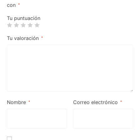
con
*
Tu puntuación
Tu valoración
*
Nombre
Correo electrónico
*
*