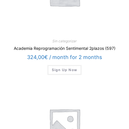
Sin categorizar
Academia Reprogramación Sentimental 2plazos (597)
324,00
€
/ month for 2 months
Sign Up Now