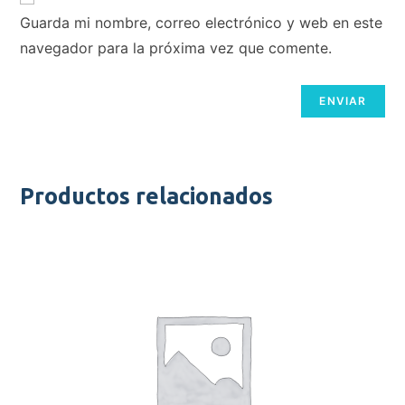
Guarda mi nombre, correo electrónico y web en este
navegador para la próxima vez que comente.
Productos relacionados