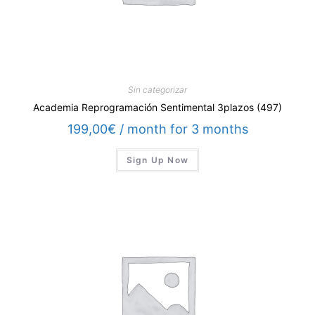
Sin categorizar
Academia Reprogramación Sentimental 3plazos (497)
199,00
€
/ month for 3 months
Sign Up Now