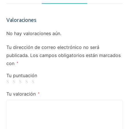
Valoraciones
No hay valoraciones aún.
Tu dirección de correo electrónico no será
publicada.
Los campos obligatorios están marcados
con
*
Tu puntuación
Tu valoración
*