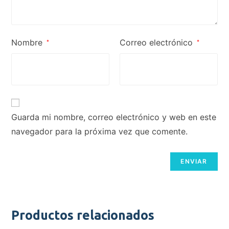
Nombre
Correo electrónico
*
*
Guarda mi nombre, correo electrónico y web en este
navegador para la próxima vez que comente.
Productos relacionados