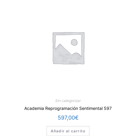
Sin categorizar
Academia Reprogramación Sentimental 597
597,00
€
Añadir al carrito