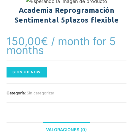
Academia Reprogramación
Sentimental 5plazos flexible
150,00
€
/ month for 5
months
SIGN UP NOW
Categoría:
Sin categorizar
VALORACIONES (0)