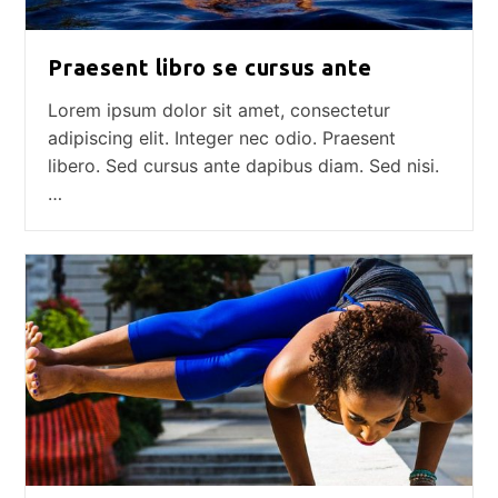
Praesent libro se cursus ante
Lorem ipsum dolor sit amet, consectetur
adipiscing elit. Integer nec odio. Praesent
libero. Sed cursus ante dapibus diam. Sed nisi.
…