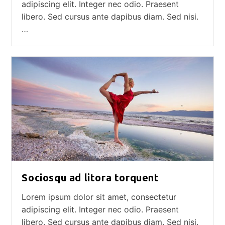
adipiscing elit. Integer nec odio. Praesent
libero. Sed cursus ante dapibus diam. Sed nisi.
…
Sociosqu ad litora torquent
Lorem ipsum dolor sit amet, consectetur
adipiscing elit. Integer nec odio. Praesent
libero. Sed cursus ante dapibus diam. Sed nisi.