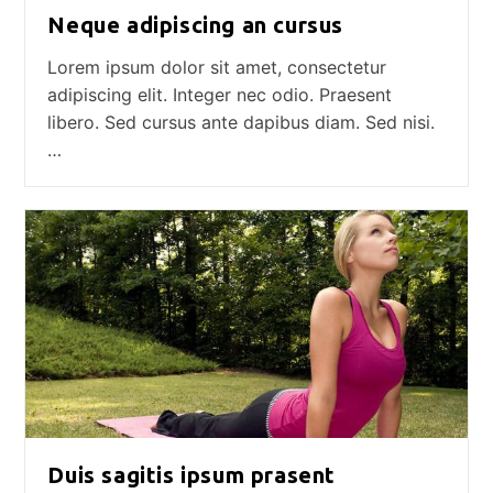
Neque adipiscing an cursus
Lorem ipsum dolor sit amet, consectetur
adipiscing elit. Integer nec odio. Praesent
libero. Sed cursus ante dapibus diam. Sed nisi.
…
Duis sagitis ipsum prasent