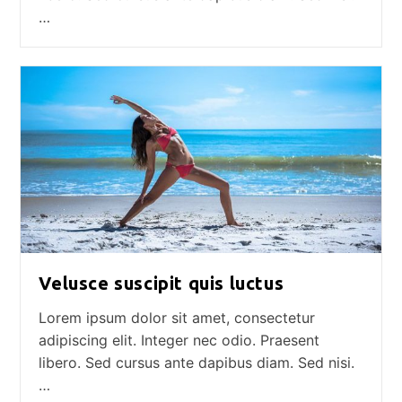
…
Velusce suscipit quis luctus
Lorem ipsum dolor sit amet, consectetur
adipiscing elit. Integer nec odio. Praesent
libero. Sed cursus ante dapibus diam. Sed nisi.
…