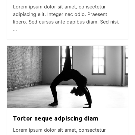
Lorem ipsum dolor sit amet, consectetur
adipiscing elit. Integer nec odio. Praesent
libero. Sed cursus ante dapibus diam. Sed nisi.
…
Tortor neque adpiscing diam
Lorem ipsum dolor sit amet, consectetur