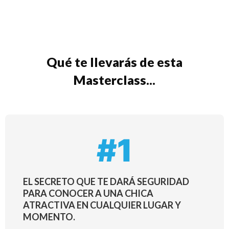
Qué te llevarás de esta
Masterclass...
#1
EL SECRETO QUE TE DARÁ SEGURIDAD
PARA CONOCER A UNA CHICA
ATRACTIVA EN CUALQUIER LUGAR Y
MOMENTO.