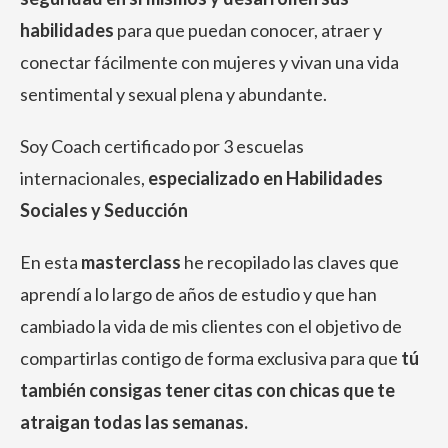
habilidades
para que puedan conocer, atraer y
conectar fácilmente con mujeres y vivan una vida
sentimental y sexual plena y abundante.
Soy Coach certificado por 3 escuelas
internacionales,
especializado en Habilidades
Sociales y Seducción
En esta
masterclass
he recopilado las claves que
aprendí a lo largo de años de estudio y que han
cambiado la vida de mis clientes con el objetivo de
compartirlas contigo de forma exclusiva para que
tú
también consigas tener citas con chicas que te
atraigan todas las semanas.