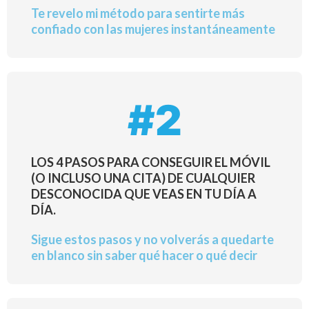
Te revelo mi método para sentirte más
confiado con las mujeres instantáneamente
#2
LOS 4 PASOS PARA CONSEGUIR EL MÓVIL
(O INCLUSO UNA CITA) DE CUALQUIER
DESCONOCIDA QUE VEAS EN TU DÍA A
DÍA.
Sigue estos pasos y no volverás a quedarte
en blanco sin saber qué hacer o qué decir