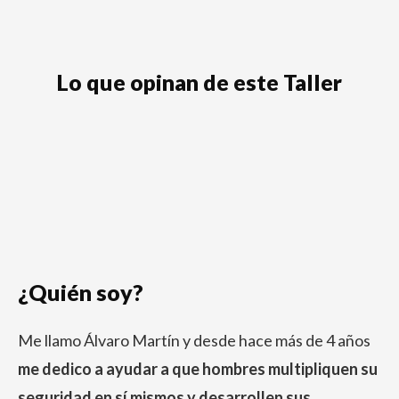
Lo que opinan de este Taller
¿Quién soy?
Me llamo Álvaro Martín y desde hace más de 4 años
me dedico a ayudar a que hombres multipliquen su
seguridad en sí mismos y desarrollen sus