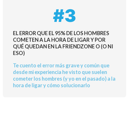
#3
EL ERROR QUE EL 95% DE LOS HOMBRES
COMETEN A LA HORA DE LIGAR Y POR
QUÉ QUEDAN EN LA FRIENDZONE O (O NI
ESO)
Te cuento el error más grave y común que
desde mi experiencia he visto que suelen
cometer los hombres (y yo en el pasado) a la
hora de ligar y cómo solucionarlo