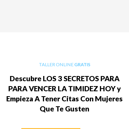
TALLER ONLINE
GRATIS
Descubre LOS 3 SECRETOS PARA
PARA VENCER LA TIMIDEZ HOY y
Empieza A Tener Citas Con Mujeres
Que Te Gusten