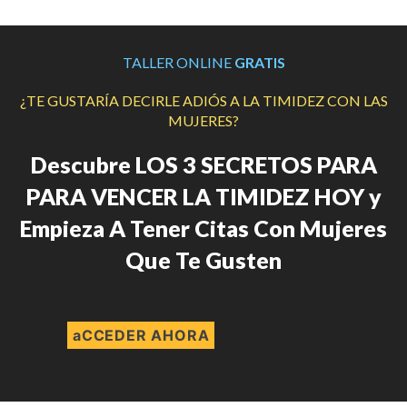
TALLER ONLINE
GRATIS
¿TE GUSTARÍA DECIRLE ADIÓS A LA TIMIDEZ CON LAS
MUJERES?
Descubre LOS 3 SECRETOS PARA
PARA VENCER LA TIMIDEZ HOY y
Empieza A Tener Citas Con Mujeres
Que Te Gusten
aCCEDER AHORA