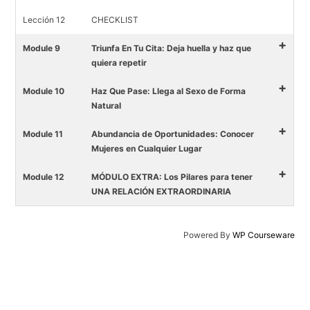
Lección 12
CHECKLIST
+
Module 9
Triunfa En Tu Cita: Deja huella y haz que
quiera repetir
+
Module 10
Haz Que Pase: Llega al Sexo de Forma
Natural
+
Module 11
Abundancia de Oportunidades: Conocer
Mujeres en Cualquier Lugar
+
Module 12
MÓDULO EXTRA: Los Pilares para tener
UNA RELACIÓN EXTRAORDINARIA
Powered By
WP Courseware