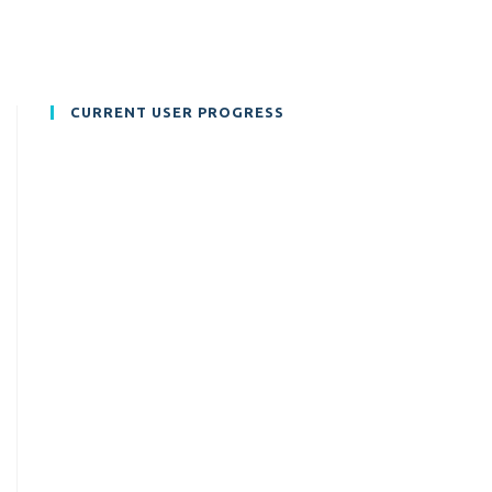
CURRENT USER PROGRESS