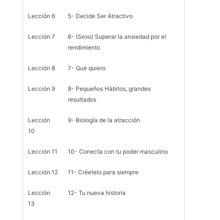
Lección 6
5- Decide Ser Atractivo
Lección 7
6- (Sexo) Superar la ansiedad por el
rendimiento
Lección 8
7- Qué quiero
Lección 9
8- Pequeños Hábitos, grandes
resultados
Lección
9- Biología de la atracción
10
Lección 11
10- Conecta con tu poder masculino
Lección 12
11- Créetelo para siempre
Lección
12- Tu nueva historia
13