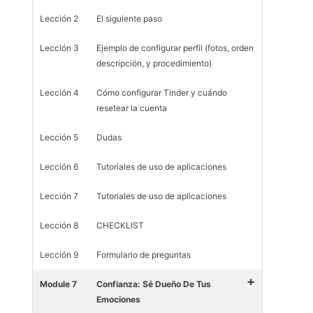
Lección 2
El siguiente paso
Lección 3
Ejemplo de configurar perfil (fotos, orden
descripción, y procedimiento)
Lección 4
Cómo configurar Tinder y cuándo
resetear la cuenta
Lección 5
Dudas
Lección 6
Tutoriales de uso de aplicaciones
Lección 7
Tutoriales de uso de aplicaciones
Lección 8
CHECKLIST
Lección 9
Formulario de preguntas
+
Module 7
Confianza: Sé Dueño De Tus
Emociones