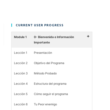
CURRENT USER PROGRESS
+
Module 1
0- Bienvenida e Información
Importante
Lección 1
Presentación
Lección 2
Objetivo del Programa
Lección 3
Método Probado
Lección 4
Estructura del programa
Lección 5
Cómo seguir el programa
Lección 6
Tu Peor enemigo