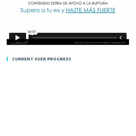
CURRENT USER PROGRESS