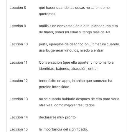
Lección 8
qué hacer cuando las cosas no salen como
queremos
Lección 9
análisis de conversación a cita, planear una cita
de tinder, poner mi edad si tengo más de 40
Lección 10
perfil, ejemplos de descripción,ultimatum cuándo
usarlo, generar vinculos, miedo a entrar
Lección 11
Conversación (que ella aporte) y no tomarlo a
identidad, bajones, atracción, entrar
Lección 12
tener éxito en apps, la chica que conozco ha
perdido intensidad
Lección 13
no se cuando hablarle despues de cita para verla
otra vez, como mejorar resultados
Lección 14
declararse muy pronto
Lección 15
la importancia del significado.