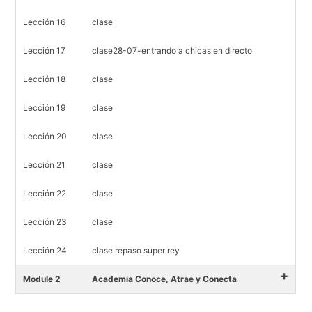
Lección 16
clase
Lección 17
clase28-07-entrando a chicas en directo
Lección 18
clase
Lección 19
clase
Lección 20
clase
Lección 21
clase
Lección 22
clase
Lección 23
clase
Lección 24
clase repaso super rey
+
Module 2
Academia Conoce, Atrae y Conecta