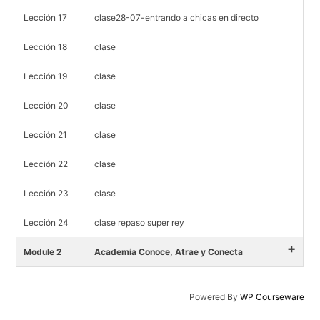
Lección 17
clase28-07-entrando a chicas en directo
Lección 18
clase
Lección 19
clase
Lección 20
clase
Lección 21
clase
Lección 22
clase
Lección 23
clase
Lección 24
clase repaso super rey
+
Module 2
Academia Conoce, Atrae y Conecta
Powered By
WP Courseware