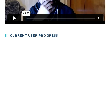
CURRENT USER PROGRESS