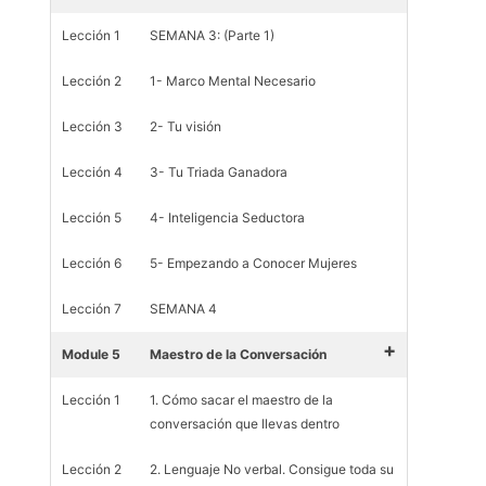
Lección 1
SEMANA 3: (Parte 1)
Lección 2
1- Marco Mental Necesario
Lección 3
2- Tu visión
Lección 4
3- Tu Triada Ganadora
Lección 5
4- Inteligencia Seductora
Lección 6
5- Empezando a Conocer Mujeres
Lección 7
SEMANA 4
+
Module 5
Maestro de la Conversación
Lección 1
1. Cómo sacar el maestro de la
conversación que llevas dentro
Lección 2
2. Lenguaje No verbal. Consigue toda su