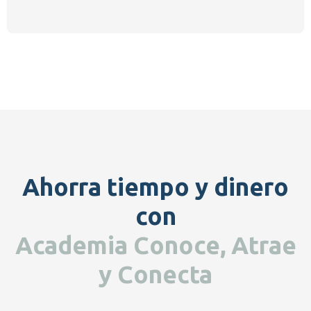
Ahorra tiempo y dinero
con
Academia Conoce, Atrae
y Conecta