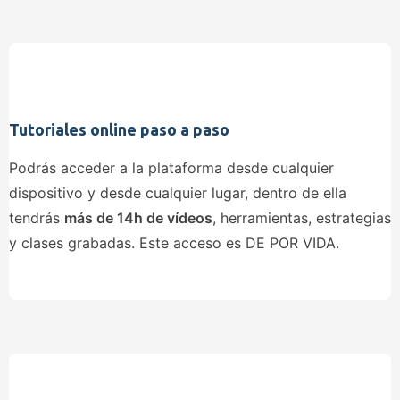
Tutoriales online paso a paso
Podrás acceder a la plataforma desde cualquier
dispositivo y desde cualquier lugar, dentro de ella
tendrás
más de 14h de vídeos
, herramientas, estrategias
y clases grabadas. Este acceso es DE POR VIDA.