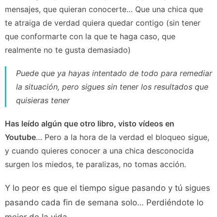
mensajes, que quieran conocerte… Que una chica que
te atraiga de verdad quiera quedar contigo (sin tener
que conformarte con la que te haga caso, que
realmente no te gusta demasiado)
Puede que ya hayas intentado de todo para remediar
la situación, pero sigues sin tener los resultados que
quisieras tener
Has leído algún que otro libro, visto vídeos en
Youtube
… Pero a la hora de la verdad el bloqueo sigue,
y cuando quieres conocer a una chica desconocida
surgen los miedos, te paralizas, no tomas acción.
Y lo peor es que el tiempo sigue pasando y tú sigues
pasando cada fin de semana solo… Perdiéndote lo
mejor de la vida