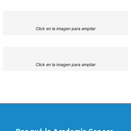
Click en la imagen para ampliar
Click en la imagen para ampliar