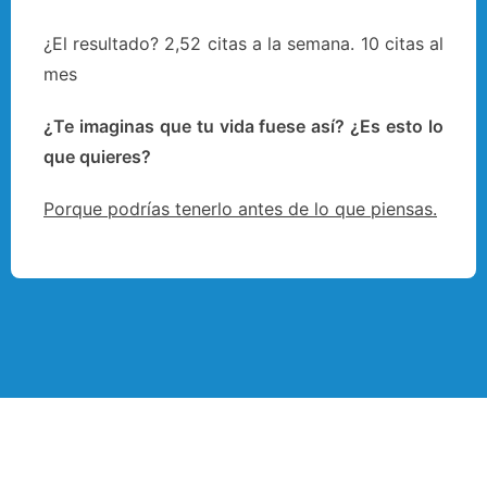
¿El resultado? 2,52 citas a la semana. 10 citas al
mes
¿Te imaginas que tu vida fuese así? ¿Es esto lo
que quieres?
Porque podrías tenerlo antes de lo que piensas.