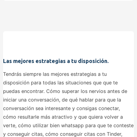
Las mejores estrategias a tu disposición.
Tendrás siempre las mejores estrategias a tu
disposición para todas las situaciones que que te
puedas encontrar. Cómo superar los nervios antes de
iniciar una conversación, de qué hablar para que la
conversación sea interesante y consigas conectar,
cómo resultarle más atractivo y que quiera volver a
verte, cómo utilizar bien whatsapp para que te conteste
y conseguir citas, cómo conseguir citas con Tinder,