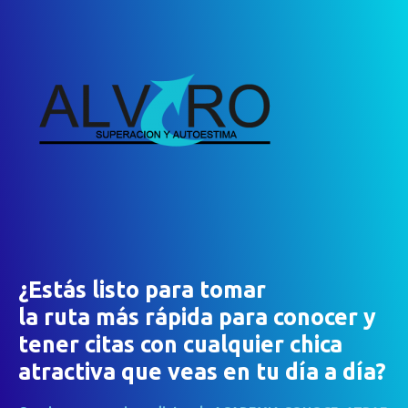
¿Estás listo para tomar
la ruta más rápida para conocer y
tener citas con cualquier chica
atractiva que veas en tu día a día?