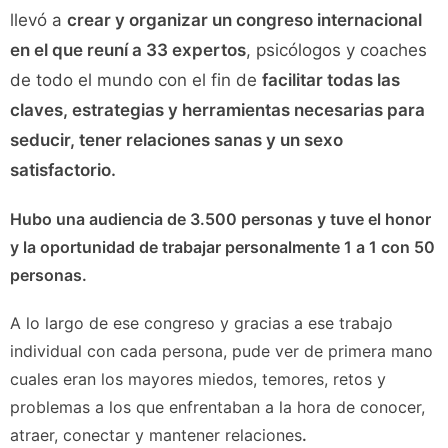
llevó a
crear y organizar un congreso internacional
en el que reuní a 33 expertos
, psicólogos y coaches
de todo el mundo con el fin de
facilitar todas las
claves, estrategias y herramientas necesarias para
seducir, tener relaciones sanas y un sexo
satisfactorio.
Hubo una audiencia de 3.500 personas y tuve el honor
y la oportunidad de trabajar personalmente 1 a 1 con 50
personas.
A lo largo de ese congreso y gracias a ese trabajo
individual con cada persona, pude ver de primera mano
cuales eran los mayores miedos, temores, retos y
problemas a los que enfrentaban a la hora de conocer,
atraer, conectar y mantener relaciones
.