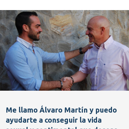
Me llamo Álvaro Martín y puedo
ayudarte a conseguir la vida