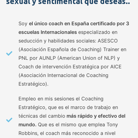
sexual y sentimental que deseas..
Soy
el único coach en España certificado por 3
escuelas Internacionales
especializado en
seducción y habilidades sociales: ASESCO
(Asociación Española de Coaching) Trainer en
PNL por AUNLP (American Union of NLP) y
Coach de intervención Estratégica por AICE
(Asociación Internacional de Coaching
Estratégico).
Empleo en mis sesiones el Coaching
Estratégico, que es el marco de trabajo en
técnicas del cambio
más rápido y efectivo del
mundo.
Que es el mismo que emplea Tony
Robbins, el coach más reconocido a nivel