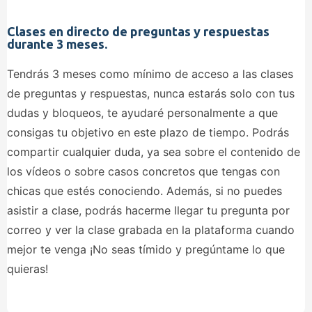
Clases en directo de preguntas y respuestas
durante 3 meses.
Tendrás 3 meses como mínimo de acceso a las clases
de preguntas y respuestas, nunca estarás solo con tus
dudas y bloqueos, te ayudaré personalmente a que
consigas tu objetivo en este plazo de tiempo. Podrás
compartir cualquier duda, ya sea sobre el contenido de
los vídeos o sobre casos concretos que tengas con
chicas que estés conociendo. Además, si no puedes
asistir a clase, podrás hacerme llegar tu pregunta por
correo y ver la clase grabada en la plataforma cuando
mejor te venga ¡No seas tímido y pregúntame lo que
quieras!