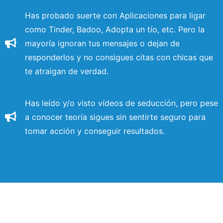
Has probado suerte con Aplicaciones para ligar
como Tinder, Badoo, Adopta un tío, etc. Pero la
mayoría ignoran tus mensajes o dejan de
responderlos y no consigues citas con chicas que
te atraigan de verdad.
Has leído y/o visto vídeos de seducción, pero pese
a conocer teoría sigues sin sentirte seguro para
tomar acción y conseguir resultados.