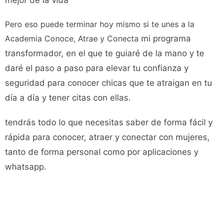
Pero eso puede terminar hoy mismo si te unes a la
Academia Conoce, Atrae y Conecta
mi programa
transformador, en el que te guiaré de la mano y te
daré el paso a paso para elevar tu confianza y
seguridad para conocer chicas que te atraigan en tu
día a día y tener citas con ellas.
tendrás todo lo que necesitas saber de forma fácil y
rápida para conocer, atraer y conectar con mujeres,
tanto de forma personal como por aplicaciones y
whatsapp.