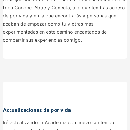
tribu Conoce, Atrae y Conecta, a la que tendrás acceso
de por vida y en la que encontrarás a personas que
acaban de empezar como tú y otras más
experimentadas en este camino encantados de
compartir sus experiencias contigo.
Actualizaciones de por vida
Iré actualizando la Academia con nuevo contenido