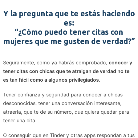
Y la pregunta que te estás haciendo
es:
“¿Cómo puedo tener citas con
mujeres que me gusten de verdad?”
Seguramente, como ya habrás comprobado,
conocer y
tener citas con chicas que te atraigan de verdad no te
es tan fácil como a algunos privilegiados.
Tener confianza y seguridad para conocer a chicas
desconocidas, tener una conversación interesante,
atraerla, que te de su número, que quiera quedar para
tener una cita…
O conseguir que en Tinder y otras apps respondan a tus