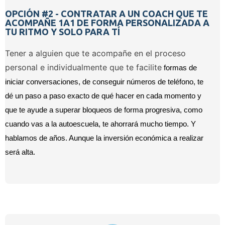
OPCIÓN #2 - CONTRATAR A UN COACH QUE TE
ACOMPAÑE 1A1 DE FORMA PERSONALIZADA A
TU RITMO Y SOLO PARA TÍ
Tener a alguien que te acompañe en el proceso
personal e individualmente que te facilite
 formas de 
iniciar conversaciones, de conseguir números de teléfono, te 
dé un paso a paso exacto de qué hacer en cada momento y 
que te ayude a superar bloqueos de forma progresiva, como 
cuando vas a la autoescuela, te ahorrará mucho tiempo. Y 
hablamos de años. Aunque la inversión económica a realizar 
será alta.