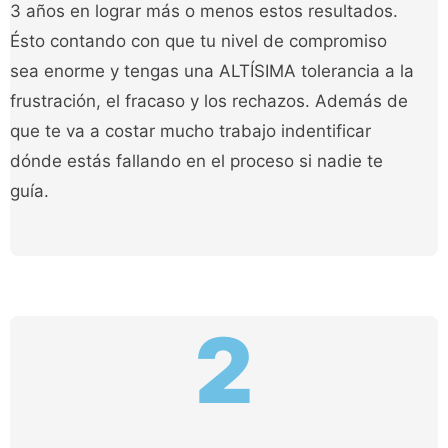
3 años en lograr más o menos estos resultados.
Ésto contando con que tu nivel de compromiso
sea enorme y tengas una ALTÍSIMA tolerancia a la
frustración, el fracaso y los rechazos. Además de
que te va a costar mucho trabajo indentificar
dónde estás fallando en el proceso si nadie te
guía.
2