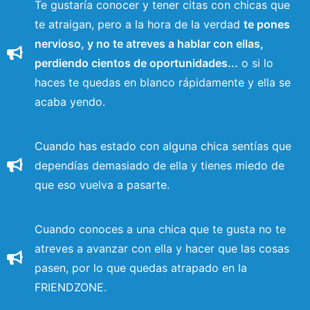
Te gustaría conocer y tener citas con chicas que
te atraigan, pero a la hora de la verdad
te pones
nervioso, y no te atreves a hablar con ellas,
perdiendo cientos de oportunidades...
o si lo
haces te quedas en blanco rápidamente y ella se
acaba yendo.
Cuando has estado con alguna chica sentías que
dependías demasiado de ella y tienes miedo de
que eso vuelva a pasarte.
Cuando conoces a una chica que te gusta no te
atreves a avanzar con ella y hacer que las cosas
pasen, por lo que quedas atrapado en la
FRIENDZONE.