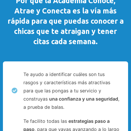
Por qué la Academia Conoce,
Atrae y Conecta es la vía más
rápida para que puedas conocer a
chicas que te atraigan y tener
citas cada semana.
Te ayudo a identificar cuáles son tus
rasgos y características más atractivas
para que las pongas a tu servicio y
construyas
una confianza y una seguridad
,
a prueba de balas.
Te facilito todas las
estrategias paso a
paso
, para que vayas avanzando a lo largo