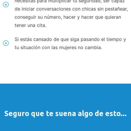
necesitas para multiplicar tu seguridad, ser capaz
de iniciar conversaciones con chicas sin pestañear,
conseguir su número, hacer y hacer que quieran
tener una cita.
Si estás cansado de que siga pasando el tiempo y
tu situación con las mujeres no cambia.
Seguro que te suena algo de esto...