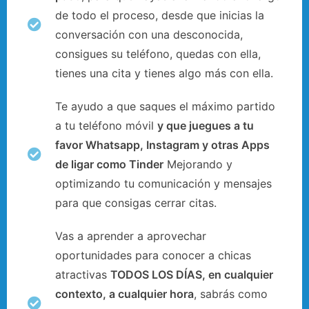
de todo el proceso, desde que inicias la
conversación con una desconocida,
consigues su teléfono, quedas con ella,
tienes una cita y tienes algo más con ella.
Te ayudo a que saques el máximo partido
a tu teléfono móvil
y que juegues a tu
favor Whatsapp, Instagram y otras Apps
de ligar como Tinder
Mejorando y
optimizando tu comunicación y mensajes
para que consigas cerrar citas.
Vas a aprender a aprovechar
oportunidades para conocer a chicas
atractivas
TODOS LOS DÍAS, en cualquier
contexto, a cualquier hora
, sabrás como