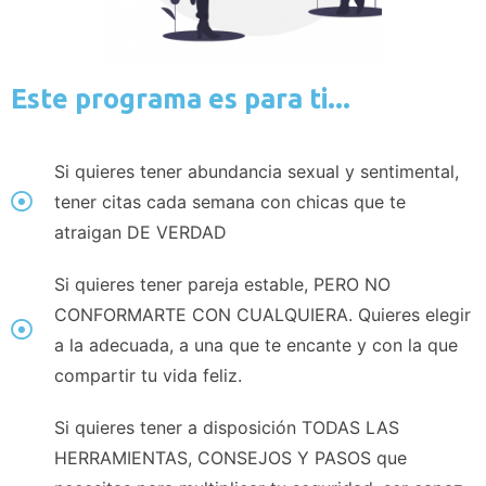
Este programa es para ti...
Si quieres tener abundancia sexual y sentimental,
tener citas cada semana con chicas que te
atraigan DE VERDAD
Si quieres tener pareja estable, PERO NO
CONFORMARTE CON CUALQUIERA. Quieres elegir
a la adecuada, a una que te encante y con la que
compartir tu vida feliz.
Si quieres tener a disposición TODAS LAS
HERRAMIENTAS, CONSEJOS Y PASOS que