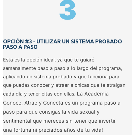
3
OPCIÓN #3 - UTILIZAR UN SISTEMA PROBADO
PASO A PASO
Esta es la opción ideal, ya que te guiaré
semanalmente paso a paso a lo largo del programa,
aplicando un sistema probado y que funciona para
que puedas conocer y atraer a chicas que te atraigan
cada día y tener citas con ellas.
La Academia
Conoce, Atrae y Conecta es un programa paso a
paso para que consigas la vida sexual y
sentimental que mereces sin tener que invertir
una fortuna ni preciados años de tu vida!