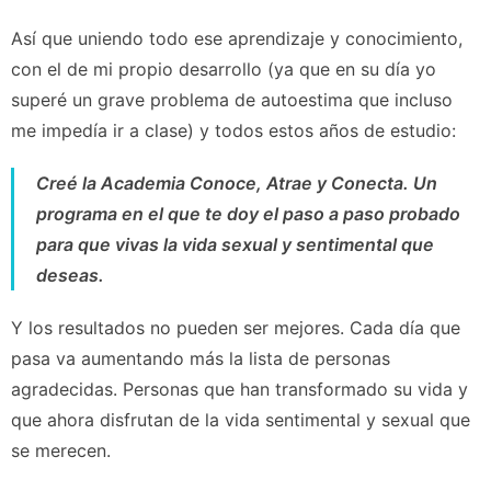
Así que uniendo todo ese aprendizaje y conocimiento,
con el de mi propio desarrollo (ya que en su día yo
superé un grave problema de autoestima que incluso
me impedía ir a clase) y todos estos años de estudio:
Creé la Academia Conoce, Atrae y Conecta. Un
programa en el que te doy el paso a paso probado
para que vivas la vida sexual y sentimental que
deseas.
Y los resultados no pueden ser mejores. Cada día que
pasa va aumentando más la lista de personas
agradecidas. Personas que han transformado su vida y
que ahora disfrutan de la vida sentimental y sexual que
se merecen.