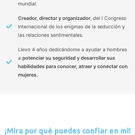
mundial.
Creador, director y organizador
, del I Congreso
Internacional de los enigmas de la seducción y
las relaciones sentimentales.
Llevo 4 años dedicándome a ayudar a hombres
a
potenciar su seguridad y desarrollar sus
habilidades para conocer, atraer y conectar con
mujeres.
¡Mira por qué puedes confiar en mi!