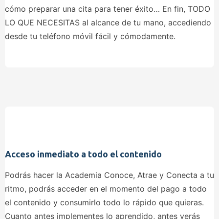
cómo preparar una cita para tener éxito… En fin, TODO
LO QUE NECESITAS al alcance de tu mano, accediendo
desde tu teléfono móvil fácil y cómodamente.
Acceso inmediato a todo el contenido
Podrás hacer la Academia Conoce, Atrae y Conecta a tu
ritmo, podrás acceder en el momento del pago a todo
el contenido y consumirlo todo lo rápido que quieras.
Cuanto antes implementes lo aprendido, antes verás