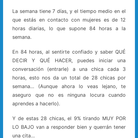
La semana tiene 7 días, y el tiempo medio en el
que estás en contacto con mujeres es de 12
horas diarias, lo que supone 84 horas a la
semana.
En 84 horas, al sentirte confiado y saber QUÉ
DECIR Y QUÉ HACER, puedes iniciar una
conversación (entrarle) a una chica cada 3
horas, esto nos da un total de 28 chicas por
semana… (Aunque ahora lo veas lejano, te
aseguro que no es ninguna locura cuando
aprendes a hacerlo).
Y de estas 28 chicas, el 9% tirando MUY POR
LO BAJO van a responder bien y querrán tener
una cita…