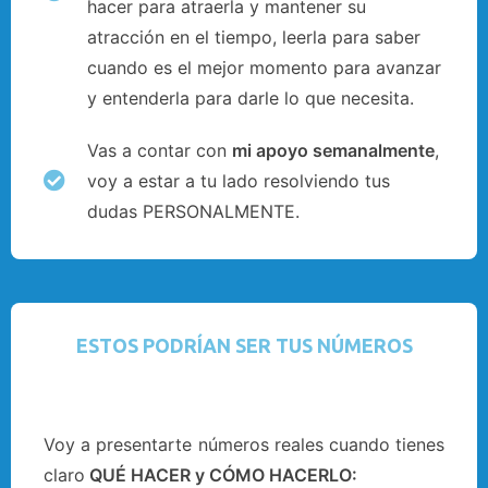
hacer para atraerla y mantener su
atracción en el tiempo, leerla para saber
cuando es el mejor momento para avanzar
y entenderla para darle lo que necesita.
Vas a contar con
mi apoyo semanalmente
,
voy a estar a tu lado resolviendo tus
dudas PERSONALMENTE.
ESTOS PODRÍAN SER TUS NÚMEROS
Voy a presentarte números reales cuando tienes
claro
QUÉ HACER y CÓMO HACERLO: