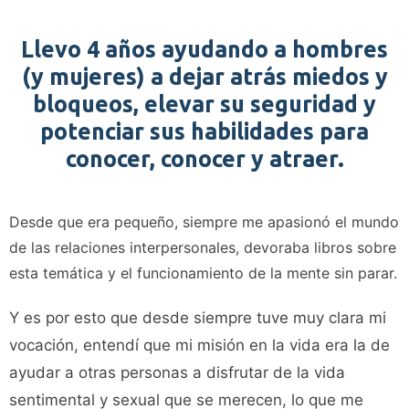
Llevo 4 años ayudando a hombres
(y mujeres) a dejar atrás miedos y
bloqueos, elevar su seguridad y
potenciar sus habilidades para
conocer, conocer y atraer.
Desde que era pequeño, siempre me apasionó el mundo
de las relaciones interpersonales, devoraba libros sobre
esta temática y el funcionamiento de la mente sin parar.
Y es por esto que desde siempre tuve muy clara mi
vocación, entendí que mi misión en la vida era la de
ayudar a otras personas a disfrutar de la vida
sentimental y sexual que se merecen, lo que me