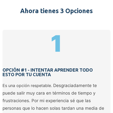
Ahora tienes 3 Opciones
1
OPCIÓN #1 - INTENTAR APRENDER TODO
ESTO POR TU CUENTA
Es una opción respetable.
Desgraciadamente te
puede salir muy cara en términos de tiempo y
frustraciones. Por mi experiencia sé que las
personas que lo hacen solas tardan una media de