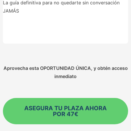
La guía definitiva para no quedarte sin conversación
JAMÁS
Aprovecha esta OPORTUNIDAD ÚNICA, y obtén acceso
inmediato
ASEGURA TU PLAZA AHORA
POR 47€