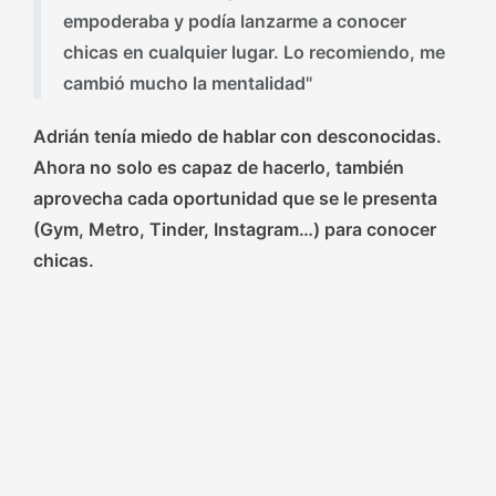
empoderaba y podía lanzarme a conocer
chicas en cualquier lugar. Lo recomiendo, me
cambió mucho la mentalidad"
Adrián tenía miedo de hablar con desconocidas.
Ahora no solo es capaz de hacerlo, también
aprovecha cada oportunidad que se le presenta
(Gym, Metro, Tinder, Instagram…) para conocer
chicas.