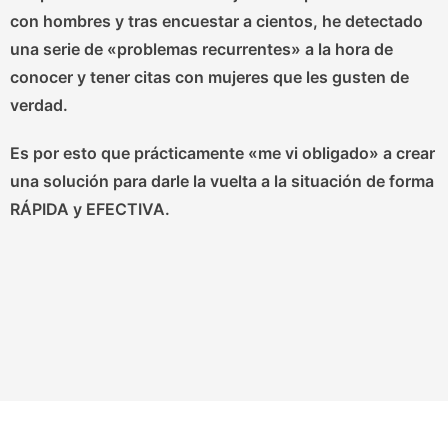
con hombres y tras encuestar a cientos, he detectado
una serie de «problemas recurrentes» a la hora de
conocer y tener citas con mujeres que les gusten de
verdad.
Es por esto que prácticamente «me vi obligado» a crear
una solución para
darle la vuelta a la situación de forma
RÁPIDA y EFECTIVA.