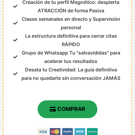
Creación de tu perfil Magnético: despierta
ATRACCIÓN de forma Pasiva
Clases semanales en directo y Supervisión
personal
La estructura definitiva para cerrar citas
RÁPIDO
Grupo de Whatsapp Tu "salvavididas" para
acelerar tus resultados
Desata tu Creatividad: La guía definitiva
para no quedarte sin conversación JAMÁS
COMPRAR