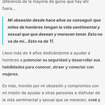
diferencia de la mayoría de gurús que hay ahí
fuera…
Mi obsesión desde hace años es conseguir que
miles de hombres tengan la vida sentimental y
sexual que que desean y merecen tener. Esto no
va de mí… Esto va de TÍ.
Llevo más de 4 años dedicándome a ayudar a
hombres a
potenciar su seguridad y desarrollar sus
habilidades para conocer, atraer y conectar con
mujeres.
Es más, movido por mi obsesión y compromiso con
mi misión de
ayudar a otras personas a disfrutar de
la vida sentimental y sexual que se merecen,
creé y