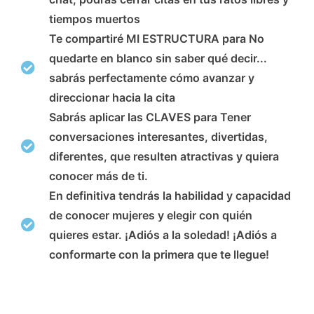
tiempos muertos
Te compartiré
MI ESTRUCTURA para No
quedarte en blanco sin saber qué decir...
sabrás perfectamente cómo avanzar y
direccionar hacia la cita
Sabrás aplicar las CLAVES para
Tener
conversaciones interesantes, divertidas,
diferentes, que resulten atractivas y quiera
conocer más de ti.
En definitiva
tendrás la habilidad y capacidad
de conocer mujeres y elegir con quién
quieres estar.
¡Adiós a la soledad! ¡Adiós a
conformarte con la primera que te llegue!