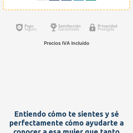
Precios IVA Incluído
Entiendo cómo te sientes y sé
perfectamente cómo ayudarte a
conocer a esa mujer que tanto