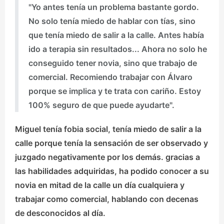
"Yo antes tenía un problema bastante gordo.
No solo tenía miedo de hablar con tías, sino
que tenía miedo de salir a la calle. Antes había
ido a terapia sin resultados... Ahora no solo he
conseguido tener novia, sino que trabajo de
comercial. Recomiendo trabajar con Álvaro
porque se implica y te trata con cariño. Estoy
100% seguro de que puede ayudarte".
Miguel tenía fobia social, tenía miedo de salir a la
calle porque tenía la sensación de ser observado y
juzgado negativamente por los demás.
gracias a
las habilidades adquiridas, ha podido conocer a su
novia en mitad de la calle un día cualquiera
y
trabajar como comercial, hablando con decenas
de desconocidos al día.