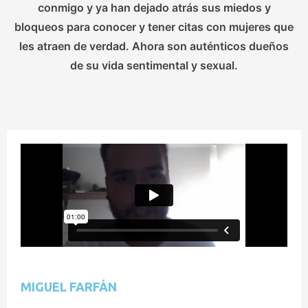
conmigo y ya han dejado atrás sus miedos y
bloqueos para conocer y tener citas con mujeres que
les atraen de verdad. Ahora son auténticos dueños
de su vida sentimental y sexual.
MIGUEL FARFÁN