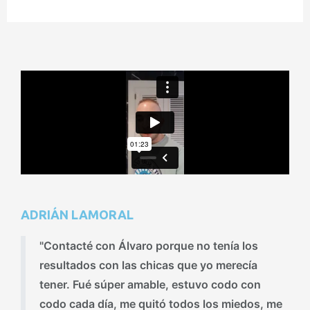
ADRIÁN LAMORAL
"Contacté con Álvaro porque no tenía los
resultados con las chicas que yo merecía
tener. Fué súper amable, estuvo codo con
codo cada día, me quitó todos los miedos, me