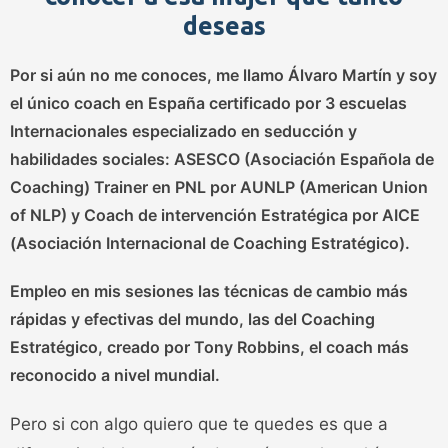
deseas
Por si aún no me conoces, me llamo
Álvaro Martín
y soy
el único coach en España certificado por 3 escuelas
Internacionales especializado en seducción y
habilidades sociales: ASESCO (Asociación Española de
Coaching) Trainer en PNL por AUNLP (American Union
of NLP) y Coach de intervención Estratégica por AICE
(Asociación Internacional de Coaching Estratégico).
Empleo en mis sesiones las técnicas de cambio más
rápidas y efectivas del mundo, las del
Coaching
Estratégico
, creado por
Tony Robbins
, el coach más
reconocido a nivel mundial.
Pero si con algo quiero que te quedes es que a