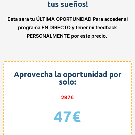
tus sueños!
Esta sera tu ÚLTIMA OPORTUNIDAD Para acceder al
programa EN DIRECTO y tener mi feedback
PERSONALMENTE por este precio.
Aprovecha la oportunidad por
solo:
297€
47€