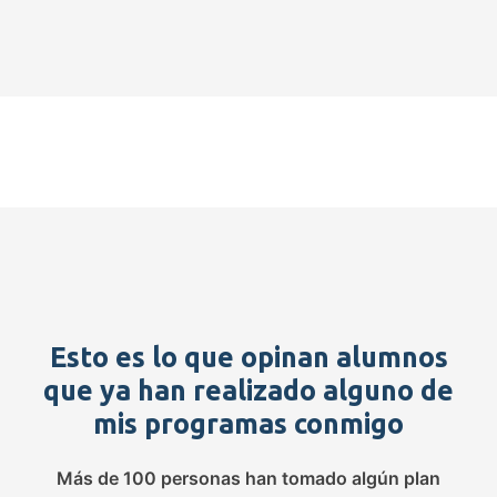
Esto es lo que opinan alumnos
que ya han realizado alguno de
mis programas conmigo
Más de 100 personas han tomado algún plan