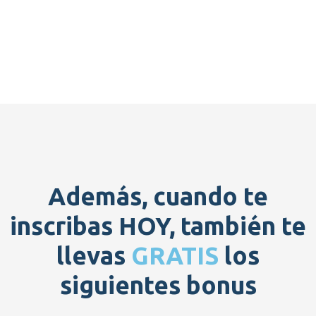
Además, cuando te
inscribas HOY,
también te
llevas
GRATIS
los
siguientes bonus