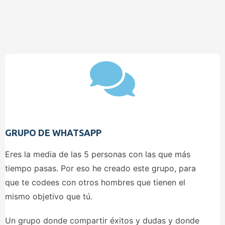
GRUPO DE WHATSAPP
Eres la media de las 5 personas con las que más
tiempo pasas. Por eso he creado este grupo, para
que te codees con otros hombres que tienen el
mismo objetivo que tú.
Un grupo donde compartir éxitos y dudas y donde