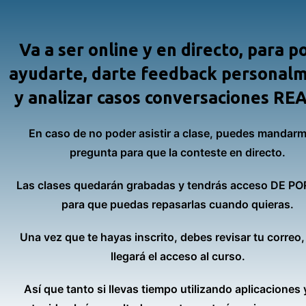
Va a ser online y en directo
, para p
ayudarte, darte feedback personal
y analizar casos conversaciones RE
En caso de no poder asistir a clase, puedes mandarm
pregunta para que la conteste en directo.
Las clases quedarán grabadas y tendrás acceso DE PO
para que puedas repasarlas cuando quieras.
Una vez que te hayas inscrito, debes revisar tu correo, 
llegará el acceso al curso.
Así que tanto si llevas tiempo utilizando aplicaciones 