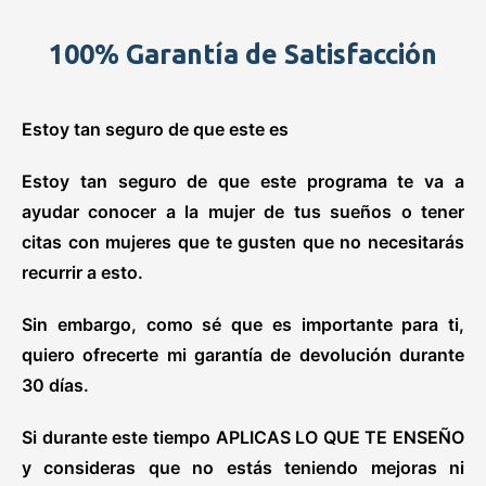
100% Garantía de Satisfacción
Estoy tan seguro de que este es
Estoy tan seguro de que este programa te va a
ayudar
conocer a la mujer de tus sueños o tener
citas con mujeres que te gusten
que no necesitarás
recurrir a esto.
Sin embargo, como sé que es importante para ti,
quiero ofrecerte mi garantía de devolución durante
30 días.
Si durante este tiempo APLICAS LO QUE TE ENSEÑO
y consideras que no estás teniendo mejoras ni