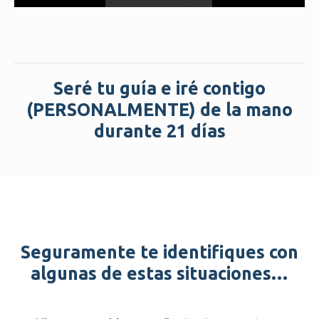
Seré tu guía e iré contigo
(PERSONALMENTE) de la mano
durante 21 días
Seguramente te identifiques con
algunas de estas situaciones…