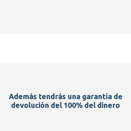
Además tendrás una garantía de
devolución del 100% del dinero