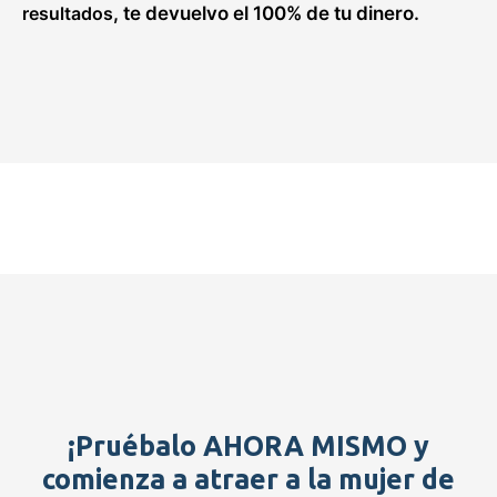
resultados
, te devuelvo el 100% de tu dinero.
¡Pruébalo AHORA MISMO y
comienza a atraer a la mujer de