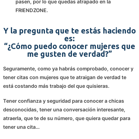
pasen, por lo que
quedas atrapado en la
FRIENDZONE.
Y la pregunta que te estás haciendo
es:
“¿Cómo puedo conocer mujeres que
me gusten de verdad?”
Seguramente, como ya habrás comprobado,
conocer y
tener citas con mujeres que te atraigan de verdad te
está costando más trabajo del que quisieras.
Tener confianza y seguridad para conocer a chicas
desconocidas, tener una conversación interesante,
atraerla, que te de su número, que quiera quedar para
tener una cita…