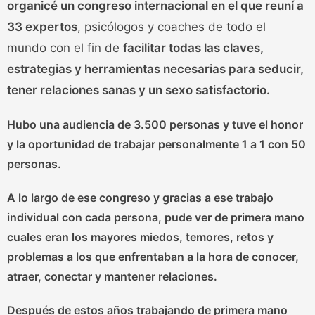
organicé un congreso internacional en el que reuní a
33 expertos
, psicólogos y coaches de todo el
mundo con el fin de
facilitar todas las claves,
estrategias y herramientas necesarias para seducir,
tener relaciones sanas y un sexo satisfactorio.
Hubo una audiencia de 3.500 personas y tuve el honor
y la oportunidad de trabajar personalmente 1 a 1 con 50
personas.
A lo largo de ese congreso y gracias a ese trabajo
individual con cada persona, pude ver de primera mano
cuales eran los mayores miedos, temores, retos y
problemas a los que enfrentaban a la hora de conocer,
atraer, conectar y mantener relaciones
.
Después de estos años trabajando de primera mano