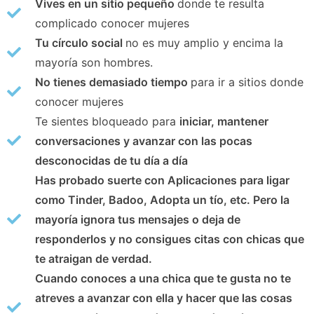
Vives en un sitio pequeño
donde te resulta
complicado conocer mujeres
Tu círculo social
no es muy amplio y encima la
mayoría son hombres.
No tienes demasiado tiempo
para ir a sitios donde
conocer mujeres
Te sientes bloqueado para
iniciar, mantener
conversaciones y avanzar con las pocas
desconocidas de tu día a día
Has probado suerte con Aplicaciones para ligar
como Tinder, Badoo, Adopta un tío, etc. Pero
la
mayoría ignora tus mensajes o deja de
responderlos
y no consigues citas con chicas que
te atraigan de verdad.
Cuando conoces a una chica que te gusta no te
atreves a avanzar con ella
y hacer que las cosas