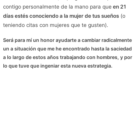
contigo personalmente de la mano para que
en 21
días estés conociendo a la mujer de tus sueños
(o
teniendo citas con mujeres que te gusten).
Será para mí un honor ayudarte a cambiar radicalmente
un a situación que me he encontrado hasta la saciedad
a lo largo de estos años trabajando con hombres, y por
lo que tuve que ingeniar esta nueva estrategia.