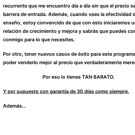
recurrente que me encuentro día a día sin que el precio s
barrera de entrada. Además, cuando veas la efectividad d
enseño, estoy convencido de que con esto iniciaremos 
relación de crecimiento y mejora y sabrás que puedes co
conmigo para lo que necesites.
Por otro, tener nuevos casos de éxito para este program
poder venderlo mejor al precio que verdaderamente mere
Por eso lo tienes
TAN BARATO.
Y por supuesto con garantía de 30 días como siempre.
Además…