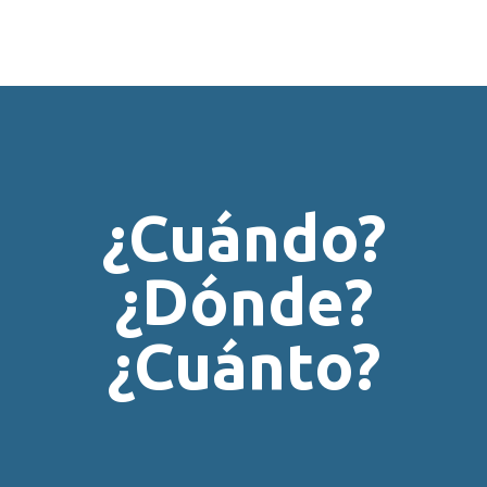
¿Cuándo?
¿Dónde?
¿Cuánto?