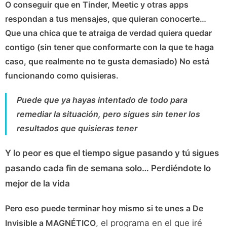
O conseguir que en Tinder, Meetic y otras apps
respondan a tus mensajes, que quieran conocerte…
Que una chica que te atraiga de verdad quiera quedar
contigo (sin tener que conformarte con la que te haga
caso, que realmente no te gusta demasiado) No está
funcionando como quisieras.
Puede que ya hayas intentado de todo para
remediar la situación, pero sigues sin tener los
resultados que quisieras tener
Y lo peor es que el tiempo sigue pasando y tú sigues
pasando cada fin de semana solo… Perdiéndote lo
mejor de la vida
Pero eso puede terminar hoy mismo si te unes a
De
Invisible a MAGNÉTICO
, el programa en el que iré