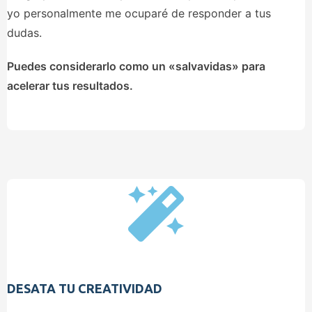
yo personalmente me ocuparé de responder a tus
dudas.
Puedes considerarlo como un «salvavidas» para
acelerar tus resultados.
DESATA TU CREATIVIDAD