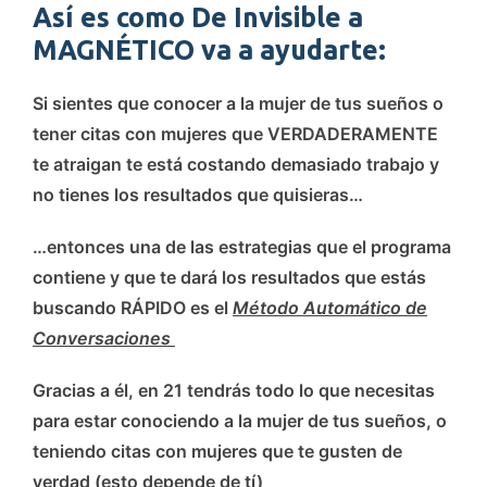
Así es como De Invisible a
MAGNÉTICO va a ayudarte:
Si sientes que conocer a la mujer de tus sueños o
tener citas con mujeres que VERDADERAMENTE
te atraigan te está costando demasiado trabajo y
no tienes los resultados que quisieras…
…entonces una de las estrategias que el programa
contiene y que te dará los resultados que estás
buscando RÁPIDO es el
Método Automático de
Conversaciones
Gracias a él, en 21 tendrás todo lo que necesitas
para estar conociendo a la mujer de tus sueños, o
teniendo citas con mujeres que te gusten de
verdad (esto depende de tí)