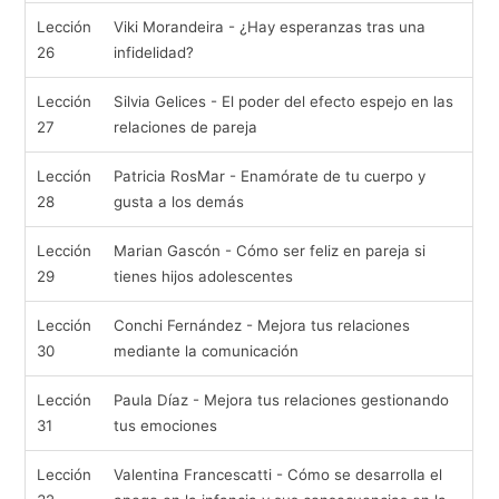
Lección
Viki Morandeira - ¿Hay esperanzas tras una
26
infidelidad?
Lección
Silvia Gelices - El poder del efecto espejo en las
27
relaciones de pareja
Lección
Patricia RosMar - Enamórate de tu cuerpo y
28
gusta a los demás
Lección
Marian Gascón - Cómo ser feliz en pareja si
29
tienes hijos adolescentes
Lección
Conchi Fernández - Mejora tus relaciones
30
mediante la comunicación
Lección
Paula Díaz - Mejora tus relaciones gestionando
31
tus emociones
Lección
Valentina Francescatti - Cómo se desarrolla el