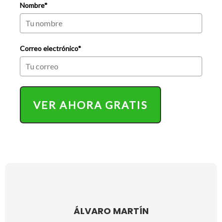
Nombre*
Correo electrónico*
VER AHORA GRATIS
ÁLVARO MARTÍN