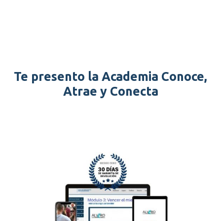
Te presento la Academia Conoce,
Atrae y Conecta