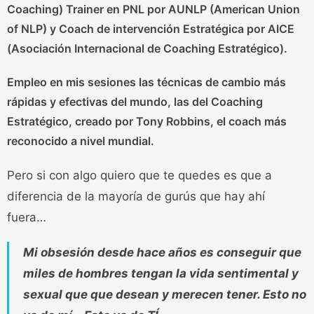
Coaching) Trainer en PNL por AUNLP (American Union
of NLP) y Coach de intervención Estratégica por AICE
(Asociación Internacional de Coaching Estratégico).
Empleo en mis sesiones las técnicas de cambio más
rápidas y efectivas del mundo, las del
Coaching
Estratégico
, creado por
Tony Robbins
, el coach más
reconocido a nivel mundial.
Pero si con algo quiero que te quedes es que a
diferencia de la mayoría de gurús que hay ahí
fuera…
Mi obsesión desde hace años es conseguir que
miles de hombres tengan la vida sentimental y
sexual que que desean y merecen tener. Esto no