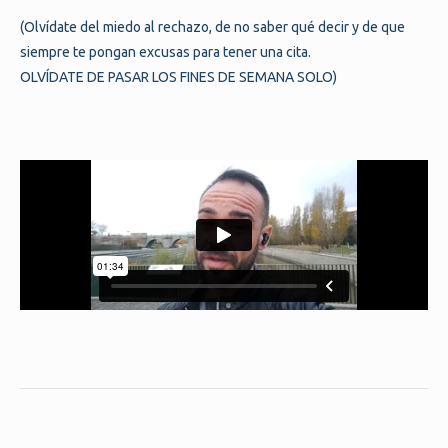
(Olvídate del miedo al rechazo, de no saber qué decir y de que
siempre te pongan excusas para tener una cita.
OLVÍDATE DE PASAR LOS FINES DE SEMANA SOLO)