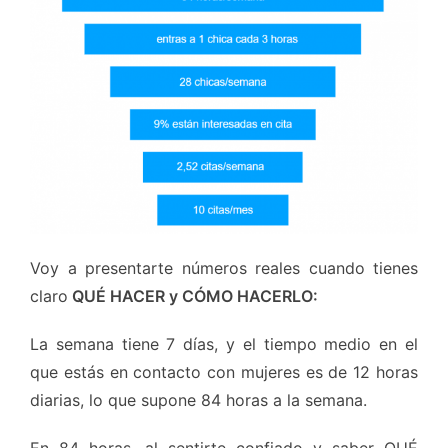
Voy a presentarte números reales cuando tienes
claro
QUÉ HACER y CÓMO HACERLO:
La semana tiene 7 días, y el tiempo medio en el
que estás en contacto con mujeres es de 12 horas
diarias, lo que supone 84 horas a la semana.