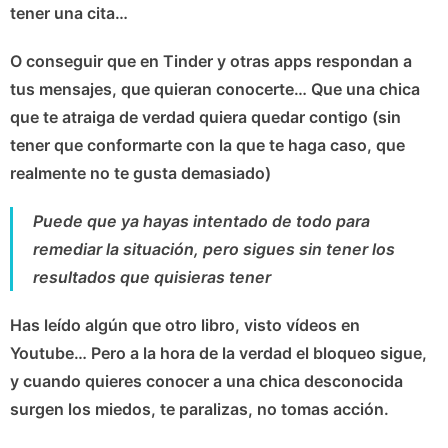
tener una cita…
O conseguir que en Tinder y otras apps respondan a
tus mensajes, que quieran conocerte… Que una chica
que te atraiga de verdad quiera quedar contigo (sin
tener que conformarte con la que te haga caso, que
realmente no te gusta demasiado)
Puede que ya hayas intentado de todo para
remediar la situación, pero sigues sin tener los
resultados que quisieras tener
Has leído algún que otro libro, visto vídeos en
Youtube
… Pero a la hora de la verdad el bloqueo sigue,
y cuando quieres conocer a una chica desconocida
surgen los miedos, te paralizas, no tomas acción.