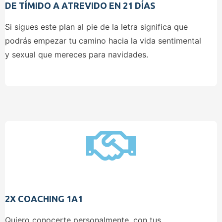
DE TÍMIDO A ATREVIDO EN 21 DÍAS
Si sigues este plan al pie de la letra significa que
podrás empezar tu camino hacia la vida sentimental
y sexual que mereces para navidades.
2X COACHING 1A1
Quiero conocerte personalmente, con tus