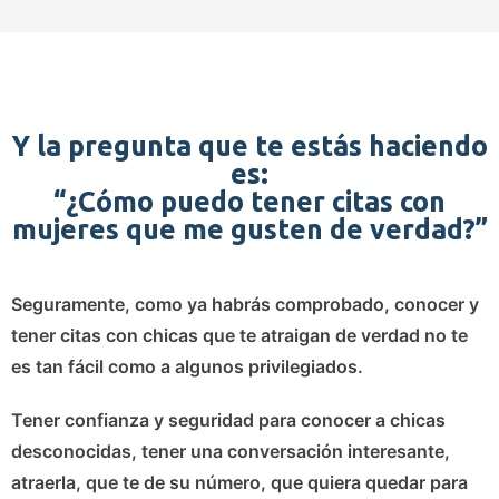
Y la pregunta que te estás haciendo
es:
“¿Cómo puedo tener citas con
mujeres que me gusten de verdad?”
Seguramente, como ya habrás comprobado,
conocer y
tener citas con chicas que te atraigan de verdad no te
es tan fácil como a algunos privilegiados.
Tener confianza y seguridad para conocer a chicas
desconocidas, tener una conversación interesante,
atraerla, que te de su número, que quiera quedar para