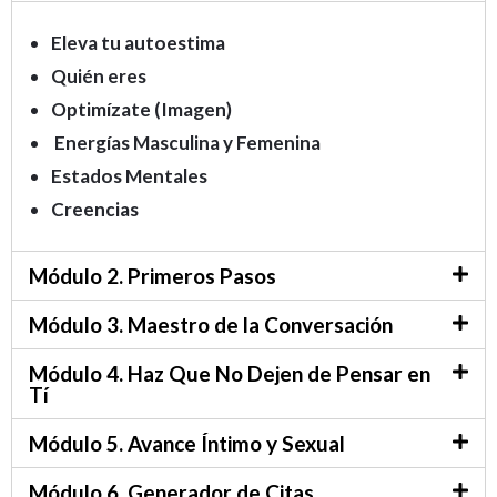
Eleva tu autoestima
Quién eres
Optimízate (Imagen)
Energías Masculina y Femenina
Estados Mentales
Creencias
Módulo 2. Primeros Pasos
Módulo 3. Maestro de la Conversación
Módulo 4. Haz Que No Dejen de Pensar en
Tí
Módulo 5. Avance Íntimo y Sexual
Módulo 6. Generador de Citas