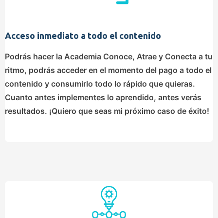
Acceso inmediato a todo el contenido
Podrás hacer la Academia Conoce, Atrae y Conecta a tu
ritmo, podrás acceder en el momento del pago a todo el
contenido y consumirlo todo lo rápido que quieras.
Cuanto antes implementes lo aprendido, antes verás
resultados. ¡Quiero que seas mi próximo caso de éxito!