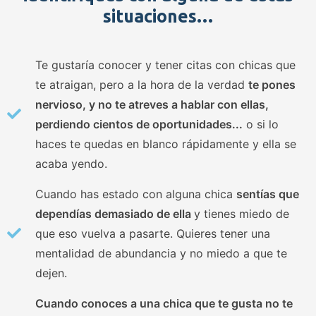
situaciones…
Te gustaría conocer y tener citas con chicas que
te atraigan, pero a la hora de la verdad
te pones
nervioso, y no te atreves a hablar con ellas,
perdiendo cientos de oportunidades...
o si lo
haces te quedas en blanco rápidamente y ella se
acaba yendo.
Cuando has estado con alguna chica
sentías que
dependías demasiado de ella
y tienes miedo de
que eso vuelva a pasarte. Quieres tener una
mentalidad de abundancia y no miedo a que te
dejen.
Cuando conoces a una chica que te gusta no te