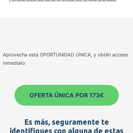
Aprovecha esta OPORTUNIDAD ÚNICA, y obtén acceso
inmediato
OFERTA ÚNICA POR 173€
Es más, seguramente te
identifiques con alguna de estas