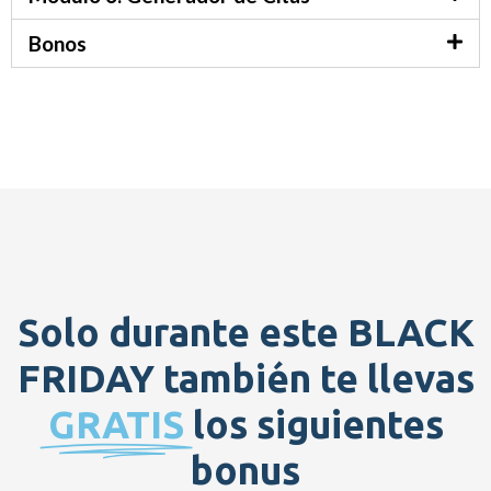
Bonos
Solo durante este
BLACK
FRIDAY
también te llevas
GRATIS
los siguientes
bonus