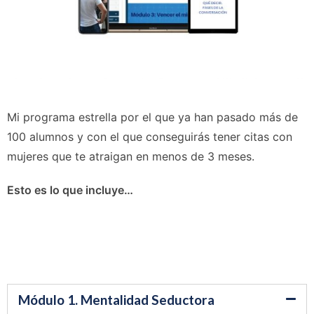
Mi programa estrella por el que ya han pasado más de
100 alumnos y con el que conseguirás tener citas con
mujeres que te atraigan en menos de 3 meses.
Esto es lo que incluye…
Módulo 1. Mentalidad Seductora