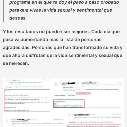
programa en el que te doy el paso a paso probado
para que vivas la vida sexual y sentimental que
deseas.
Y los resultados no pueden ser mejores. Cada día que
pasa va aumentando más la lista de personas
agradecidas. Personas que han transformado su vida y
que ahora disfrutan de la vida sentimental y sexual que
se merecen.