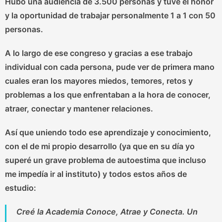
Hubo una audiencia de 3.500 personas y tuve el honor
y la oportunidad de trabajar personalmente 1 a 1 con 50
personas.
A lo largo de ese congreso y gracias a ese trabajo
individual con cada persona, pude ver de primera mano
cuales eran los mayores miedos, temores, retos y
problemas a los que enfrentaban a la hora de conocer,
atraer, conectar y mantener relaciones
.
Así que uniendo todo ese aprendizaje y conocimiento,
con el de mi propio desarrollo (ya que en su día yo
superé un grave problema de autoestima que incluso
me impedía ir al instituto) y todos estos años de
estudio:
Creé la Academia Conoce, Atrae y Conecta. Un