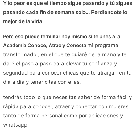
Y lo peor es que el tiempo sigue pasando y tú sigues
pasando cada fin de semana solo… Perdiéndote lo
mejor de la vida
Pero eso puede terminar hoy mismo si te unes a la
Academia Conoce, Atrae y Conecta
mi programa
transformador, en el que te guiaré de la mano y te
daré el paso a paso para elevar tu confianza y
seguridad para conocer chicas que te atraigan en tu
día a día y tener citas con ellas.
tendrás todo lo que necesitas saber de forma fácil y
rápida para conocer, atraer y conectar con mujeres,
tanto de forma personal como por aplicaciones y
whatsapp.