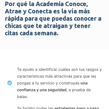
Por qué la Academia Conoce,
Atrae y Conecta es la vía más
rápida para que puedas conocer a
chicas que te atraigan y tener
citas cada semana.
Te ayudo a identificar cuáles son tus rasgos y
características más atractivas para que las
pongas a tu servicio y construyas
una
confianza y una seguridad
, a prueba de
balas.
Te facilito todas las
estrategias paso a paso
,