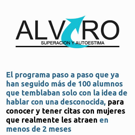
El programa paso a paso que ya
han seguido más de 100 alumnos
que temblaban solo con la idea de
hablar con una desconocida,
para
conocer y tener citas con mujeres
que realmente les atraen
en
menos de 2 meses