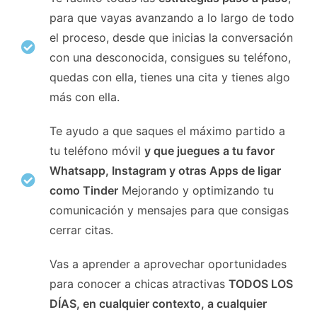
para que vayas avanzando a lo largo de todo
el proceso, desde que inicias la conversación
con una desconocida, consigues su teléfono,
quedas con ella, tienes una cita y tienes algo
más con ella.
Te ayudo a que saques el máximo partido a
tu teléfono móvil
y que juegues a tu favor
Whatsapp, Instagram y otras Apps de ligar
como Tinder
Mejorando y optimizando tu
comunicación y mensajes para que consigas
cerrar citas.
Vas a aprender a aprovechar oportunidades
para conocer a chicas atractivas
TODOS LOS
DÍAS, en cualquier contexto, a cualquier