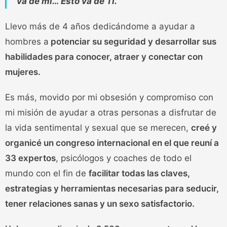
va de mí… Esto va de TÍ.
Llevo más de 4 años dedicándome a ayudar a
hombres a
potenciar su seguridad y desarrollar sus
habilidades para conocer, atraer y conectar con
mujeres.
Es más, movido por mi obsesión y compromiso con
mi misión de
ayudar a otras personas a disfrutar de
la vida sentimental y sexual que se merecen,
creé y
organicé un congreso internacional en el que reuní a
33 expertos
, psicólogos y coaches de todo el
mundo con el fin de
facilitar todas las claves,
estrategias y herramientas necesarias para seducir,
tener relaciones sanas y un sexo satisfactorio.