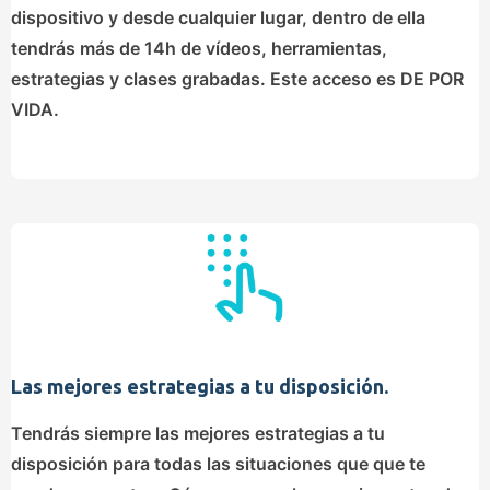
dispositivo y desde cualquier lugar, dentro de ella
tendrás
más de 14h de vídeos
, herramientas,
estrategias y clases grabadas. Este acceso es DE POR
VIDA.
Las mejores estrategias a tu disposición.
Tendrás siempre las mejores estrategias a tu
disposición para todas las situaciones que que te