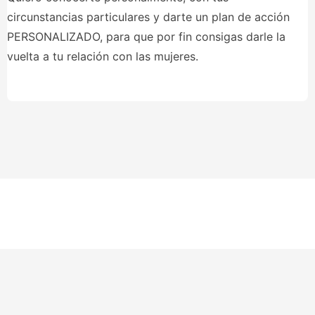
circunstancias particulares y darte un plan de acción
PERSONALIZADO, para que por fin consigas darle la
vuelta a tu relación con las mujeres.