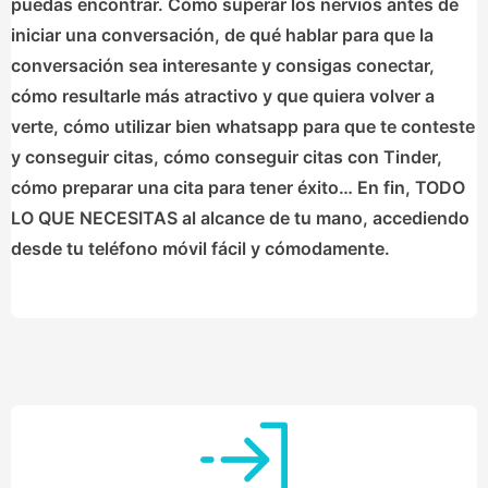
puedas encontrar. Cómo superar los nervios antes de
iniciar una conversación, de qué hablar para que la
conversación sea interesante y consigas conectar,
cómo resultarle más atractivo y que quiera volver a
verte, cómo utilizar bien whatsapp para que te conteste
y conseguir citas, cómo conseguir citas con Tinder,
cómo preparar una cita para tener éxito… En fin, TODO
LO QUE NECESITAS al alcance de tu mano, accediendo
desde tu teléfono móvil fácil y cómodamente.