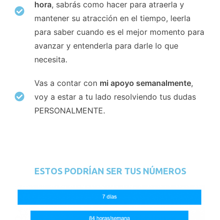
hora
, sabrás como hacer para atraerla y
mantener su atracción en el tiempo, leerla
para saber cuando es el mejor momento para
avanzar y entenderla para darle lo que
necesita.
Vas a contar con
mi apoyo semanalmente
,
voy a estar a tu lado resolviendo tus dudas
PERSONALMENTE.
ESTOS PODRÍAN SER TUS NÚMEROS