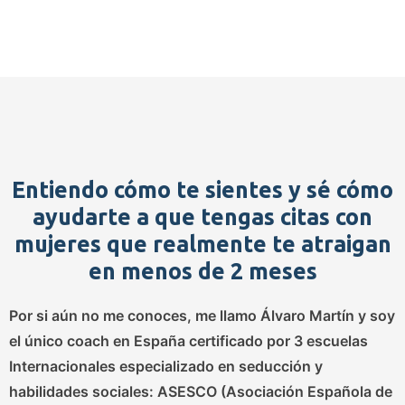
Entiendo cómo te sientes y sé cómo
ayudarte a que tengas citas con
mujeres que realmente te atraigan
en menos de 2 meses
Por si aún no me conoces, me llamo
Álvaro Martín
y soy
el único coach en España certificado por 3 escuelas
Internacionales especializado en seducción y
habilidades sociales: ASESCO (Asociación Española de