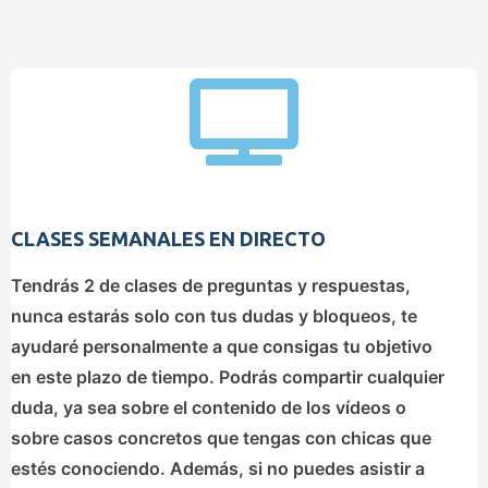
CLASES SEMANALES EN DIRECTO
Tendrás 2 de clases de preguntas y respuestas,
nunca estarás solo con tus dudas y bloqueos, te
ayudaré personalmente a que consigas tu objetivo
en este plazo de tiempo. Podrás compartir cualquier
duda, ya sea sobre el contenido de los vídeos o
sobre casos concretos que tengas con chicas que
estés conociendo. Además, si no puedes asistir a