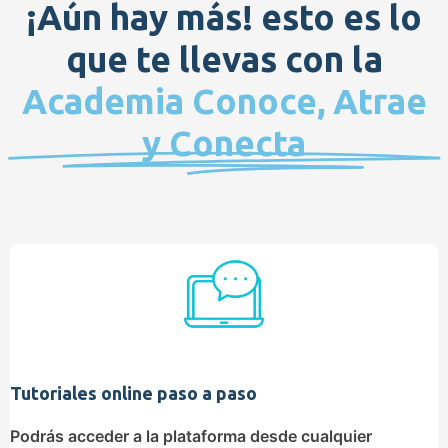
¡Aún hay más! esto es lo
que te llevas con la
Academia Conoce, Atrae
y Conecta
Tutoriales online paso a paso
Podrás acceder a la plataforma desde cualquier