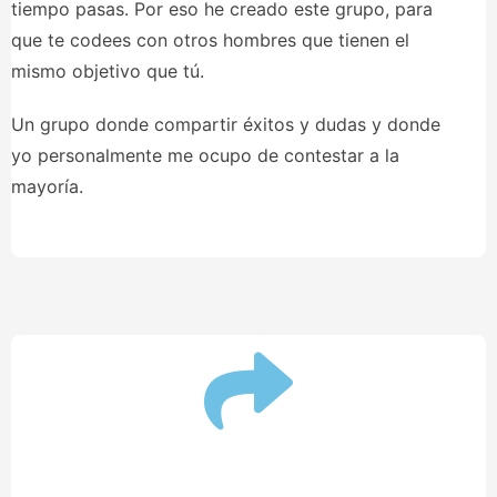
tiempo pasas. Por eso he creado este grupo, para
que te codees con otros hombres que tienen el
mismo objetivo que tú.
Un grupo donde compartir éxitos y dudas y donde
yo personalmente me ocupo de contestar a la
mayoría.