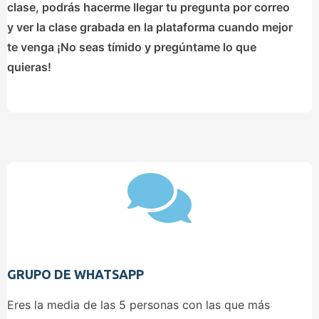
clase, podrás hacerme llegar tu pregunta por correo
y ver la clase grabada en la plataforma cuando mejor
te venga ¡No seas tímido y pregúntame lo que
quieras!
GRUPO DE WHATSAPP
Eres la media de las 5 personas con las que más