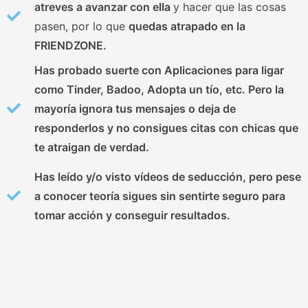
atreves a avanzar con ella
y hacer que las cosas
pasen, por lo que
quedas atrapado en la
FRIENDZONE.
Has probado suerte con Aplicaciones para ligar
como Tinder, Badoo, Adopta un tío, etc. Pero
la
mayoría ignora tus mensajes o deja de
responderlos
y no consigues citas con chicas que
te atraigan de verdad.
Has leído y/o visto vídeos de seducción, pero pese
a conocer teoría
sigues sin sentirte seguro para
tomar acción y conseguir resultados.